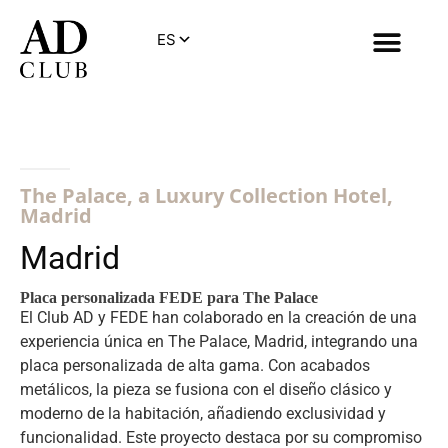
The Palace, a Luxury Collection Hotel,
Madrid
Madrid
Placa personalizada FEDE para The Palace
El Club AD y FEDE han colaborado en la creación de una
experiencia única en The Palace, Madrid, integrando una
placa personalizada de alta gama. Con acabados
metálicos, la pieza se fusiona con el diseño clásico y
moderno de la habitación, añadiendo exclusividad y
funcionalidad. Este proyecto destaca por su compromiso