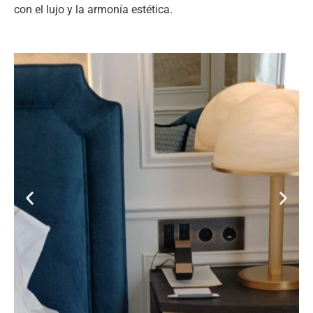
con el lujo y la armonía estética.