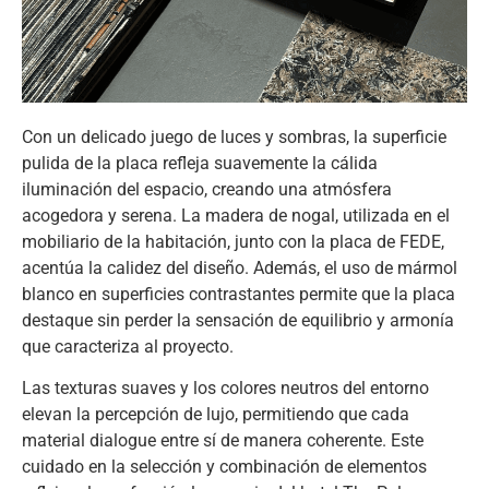
Con un delicado juego de luces y sombras, la superficie
pulida de la placa refleja suavemente la cálida
iluminación del espacio, creando una atmósfera
acogedora y serena. La madera de nogal, utilizada en el
mobiliario de la habitación, junto con la placa de FEDE,
acentúa la calidez del diseño. Además, el uso de mármol
blanco en superficies contrastantes permite que la placa
destaque sin perder la sensación de equilibrio y armonía
que caracteriza al proyecto.
Las texturas suaves y los colores neutros del entorno
elevan la percepción de lujo, permitiendo que cada
material dialogue entre sí de manera coherente. Este
cuidado en la selección y combinación de elementos