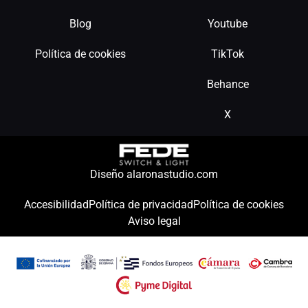
Blog
Youtube
Política de cookies
TikTok
Behance
X
Diseño alaronastudio.com
Accesibilidad
Política de privacidad
Política de cookies
Aviso legal