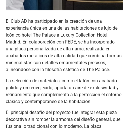
El Club AD ha participado en la creación de una
experiencia única en una de las habitaciones de lujo del
icónico hotel The Palace a Luxury Collection Hotel,
Madrid. En colaboración con FEDE, se ha incorporado
una placa personalizada de alta gama, realizada en
acabados metálicos de alta calidad que combina formas
minimalistas con detalles ornamentales precisos,
alineándose con la filosofía estética de The Palace.
La selección de materiales, como el latón con acabado
pulido y oro envejecido, aporta un aire de exclusividad y
refinamiento que complementa a la perfección el entorno
clásico y contemporáneo de la habitación.
El principal desafío del proyecto fue integrar esta pieza
decorativa sin romper la armonía del diseño general, que
fusiona lo tradicional con lo moderno. La placa