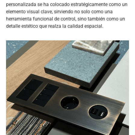
personalizada se ha colocado estratégicamente como un
elemento visual clave, sirviendo no solo como una
herramienta funcional de control, sino también como un
detalle estético que realza la calidad espacial.