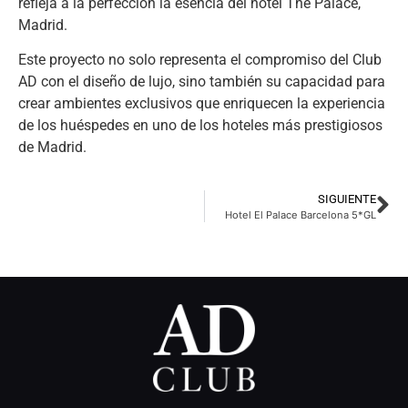
refleja a la perfección la esencia del hotel The Palace,
Madrid.
Este proyecto no solo representa el compromiso del Club
AD con el diseño de lujo, sino también su capacidad para
crear ambientes exclusivos que enriquecen la experiencia
de los huéspedes en uno de los hoteles más prestigiosos
de Madrid.
SIGUIENTE
Hotel El Palace Barcelona 5*GL