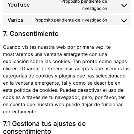
Propósito pendiente de
YouTube
investigación
Varios
Propósito pendiente de investigación
7. Consentimiento
Cuando visites nuestra web por primera vez, te
mostraremos una ventana emergente con una
explicación sobre las cookies. Tan pronto como hagas
clic en «Guardar preferencias», aceptas que usemos las
categorías de cookies y plugins que has seleccionado
en la ventana emergente, tal y como se describe en
esta política de cookies. Puedes desactivar el uso de
cookies a través de tu navegador, pero, por favor, ten
en cuenta que nuestra web puede dejar de funcionar
correctamente.
7.1 Gestiona tus ajustes de
consentimiento