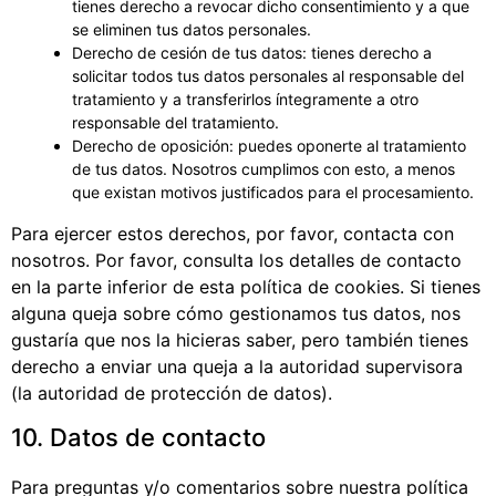
tienes derecho a revocar dicho consentimiento y a que
se eliminen tus datos personales.
Derecho de cesión de tus datos: tienes derecho a
solicitar todos tus datos personales al responsable del
tratamiento y a transferirlos íntegramente a otro
responsable del tratamiento.
Derecho de oposición: puedes oponerte al tratamiento
de tus datos. Nosotros cumplimos con esto, a menos
que existan motivos justificados para el procesamiento.
Para ejercer estos derechos, por favor, contacta con
nosotros. Por favor, consulta los detalles de contacto
en la parte inferior de esta política de cookies. Si tienes
alguna queja sobre cómo gestionamos tus datos, nos
gustaría que nos la hicieras saber, pero también tienes
derecho a enviar una queja a la autoridad supervisora
(la autoridad de protección de datos).
10. Datos de contacto
Para preguntas y/o comentarios sobre nuestra política