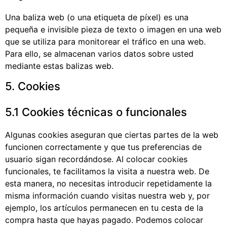
Una baliza web (o una etiqueta de píxel) es una
pequeña e invisible pieza de texto o imagen en una web
que se utiliza para monitorear el tráfico en una web.
Para ello, se almacenan varios datos sobre usted
mediante estas balizas web.
5. Cookies
5.1 Cookies técnicas o funcionales
Algunas cookies aseguran que ciertas partes de la web
funcionen correctamente y que tus preferencias de
usuario sigan recordándose. Al colocar cookies
funcionales, te facilitamos la visita a nuestra web. De
esta manera, no necesitas introducir repetidamente la
misma información cuando visitas nuestra web y, por
ejemplo, los artículos permanecen en tu cesta de la
compra hasta que hayas pagado. Podemos colocar