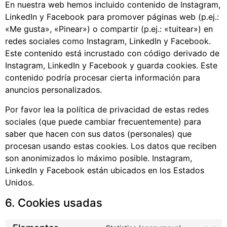
En nuestra web hemos incluido contenido de Instagram,
LinkedIn y Facebook para promover páginas web (p.ej.:
«Me gusta», «Pinear») o compartir (p.ej.: «tuitear») en
redes sociales como Instagram, LinkedIn y Facebook.
Este contenido está incrustado con código derivado de
Instagram, LinkedIn y Facebook y guarda cookies. Este
contenido podría procesar cierta información para
anuncios personalizados.
Por favor lea la política de privacidad de estas redes
sociales (que puede cambiar frecuentemente) para
saber que hacen con sus datos (personales) que
procesan usando estas cookies. Los datos que reciben
son anonimizados lo máximo posible. Instagram,
LinkedIn y Facebook están ubicados en los Estados
Unidos.
6. Cookies usadas