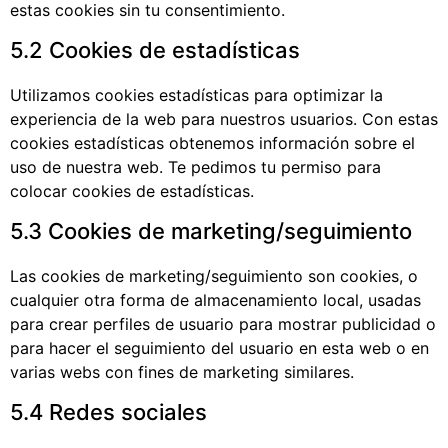
estas cookies sin tu consentimiento.
5.2 Cookies de estadísticas
Utilizamos cookies estadísticas para optimizar la
experiencia de la web para nuestros usuarios. Con estas
cookies estadísticas obtenemos información sobre el
uso de nuestra web. Te pedimos tu permiso para
colocar cookies de estadísticas.
5.3 Cookies de marketing/seguimiento
Las cookies de marketing/seguimiento son cookies, o
cualquier otra forma de almacenamiento local, usadas
para crear perfiles de usuario para mostrar publicidad o
para hacer el seguimiento del usuario en esta web o en
varias webs con fines de marketing similares.
5.4 Redes sociales