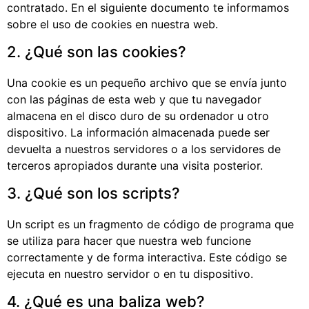
contratado. En el siguiente documento te informamos
sobre el uso de cookies en nuestra web.
2. ¿Qué son las cookies?
Una cookie es un pequeño archivo que se envía junto
con las páginas de esta web y que tu navegador
almacena en el disco duro de su ordenador u otro
dispositivo. La información almacenada puede ser
devuelta a nuestros servidores o a los servidores de
terceros apropiados durante una visita posterior.
3. ¿Qué son los scripts?
Un script es un fragmento de código de programa que
se utiliza para hacer que nuestra web funcione
correctamente y de forma interactiva. Este código se
ejecuta en nuestro servidor o en tu dispositivo.
4. ¿Qué es una baliza web?