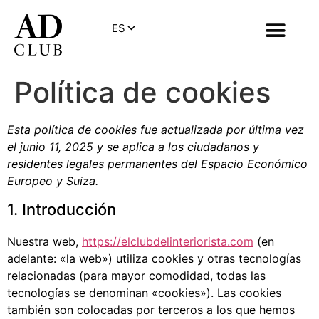
Política de cookies
Esta política de cookies fue actualizada por última vez
el junio 11, 2025 y se aplica a los ciudadanos y
residentes legales permanentes del Espacio Económico
Europeo y Suiza.
1. Introducción
Nuestra web,
https://elclubdelinteriorista.com
(en
adelante: «la web») utiliza cookies y otras tecnologías
relacionadas (para mayor comodidad, todas las
tecnologías se denominan «cookies»). Las cookies
también son colocadas por terceros a los que hemos