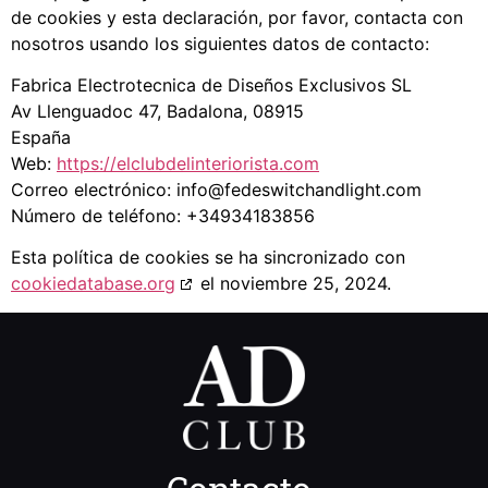
de cookies y esta declaración, por favor, contacta con
nosotros usando los siguientes datos de contacto:
Fabrica Electrotecnica de Diseños Exclusivos SL
Av Llenguadoc 47, Badalona, 08915
España
Web:
https://elclubdelinteriorista.com
Correo electrónico:
info@
fedeswitchandlight.com
Número de teléfono: +34934183856
Esta política de cookies se ha sincronizado con
cookiedatabase.org
el noviembre 25, 2024.