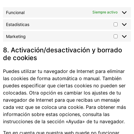
Funcional
Siempre activo
Estadísticas
Marketing
8. Activación/desactivación y borrado
de cookies
Puedes utilizar tu navegador de Internet para eliminar
las cookies de forma automática o manual. También
puedes especificar que ciertas cookies no pueden ser
colocadas. Otra opción es cambiar los ajustes de tu
navegador de Internet para que recibas un mensaje
cada vez que se coloca una cookie. Para obtener más
información sobre estas opciones, consulta las
instrucciones de la sección «Ayuda» de tu navegador.
Ten en cuenta que nuestra web puede no funcionar