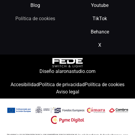
Blog
Youtube
Política de cookies
TikTok
Behance
X
Diseño alaronastudio.com
Accesibilidad
Política de privacidad
Política de cookies
Aviso legal