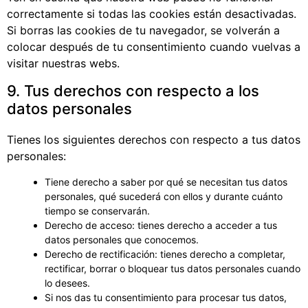
correctamente si todas las cookies están desactivadas.
Si borras las cookies de tu navegador, se volverán a
colocar después de tu consentimiento cuando vuelvas a
visitar nuestras webs.
9. Tus derechos con respecto a los
datos personales
Tienes los siguientes derechos con respecto a tus datos
personales:
Tiene derecho a saber por qué se necesitan tus datos
personales, qué sucederá con ellos y durante cuánto
tiempo se conservarán.
Derecho de acceso: tienes derecho a acceder a tus
datos personales que conocemos.
Derecho de rectificación: tienes derecho a completar,
rectificar, borrar o bloquear tus datos personales cuando
lo desees.
Si nos das tu consentimiento para procesar tus datos,