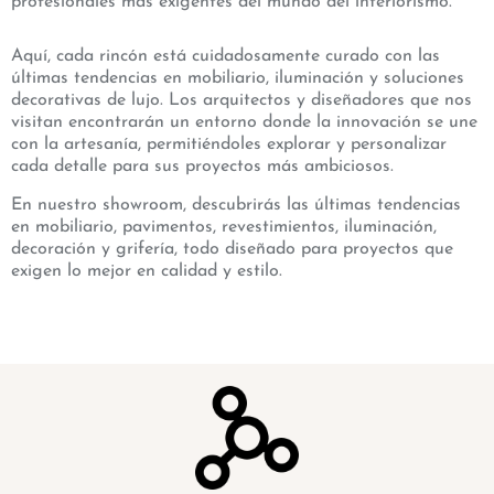
profesionales más exigentes del mundo del interiorismo.
Aquí, cada rincón está cuidadosamente curado con las
últimas tendencias en mobiliario, iluminación y soluciones
decorativas de lujo. Los arquitectos y diseñadores que nos
visitan encontrarán un entorno donde la innovación se une
con la artesanía, permitiéndoles explorar y personalizar
cada detalle para sus proyectos más ambiciosos.
En nuestro showroom, descubrirás las últimas tendencias
en mobiliario, pavimentos, revestimientos, iluminación,
decoración y grifería, todo diseñado para proyectos que
exigen lo mejor en calidad y estilo.