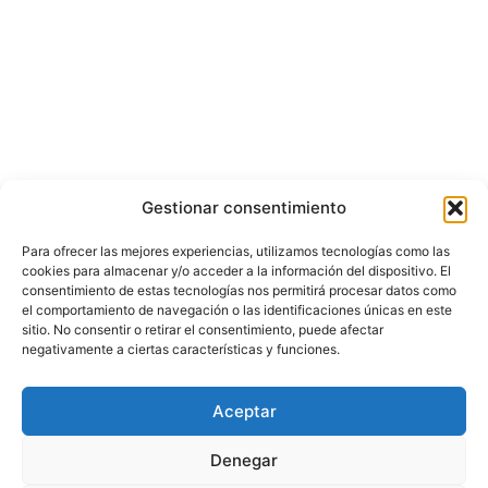
Gestionar consentimiento
Para ofrecer las mejores experiencias, utilizamos tecnologías como las
cookies para almacenar y/o acceder a la información del dispositivo. El
consentimiento de estas tecnologías nos permitirá procesar datos como
el comportamiento de navegación o las identificaciones únicas en este
sitio. No consentir o retirar el consentimiento, puede afectar
negativamente a ciertas características y funciones.
Aceptar
Denegar