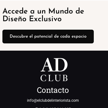
Accede a un Mundo de
Diseño Exclusivo
Descubre el potencial de cada espacio
Contacto
info@elclubdelinteriorista.com