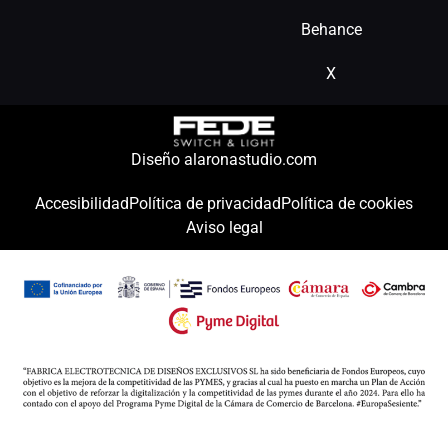
Behance
X
Diseño alaronastudio.com
Accesibilidad
Política de privacidad
Política de cookies
Aviso legal