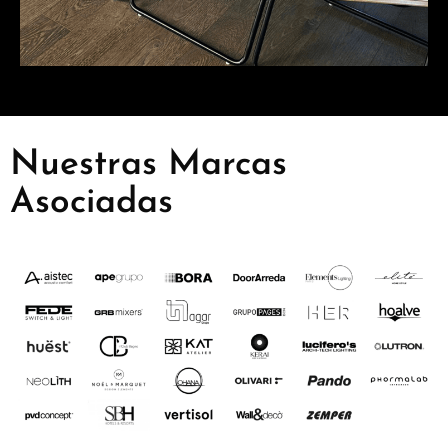
Nuestras Marcas
Asociadas