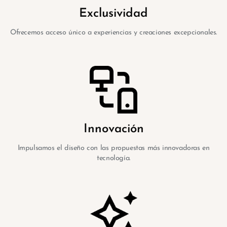
Exclusividad
Ofrecemos acceso único a experiencias y creaciones excepcionales.
Innovación
Impulsamos el diseño con las propuestas más innovadoras en
tecnología.