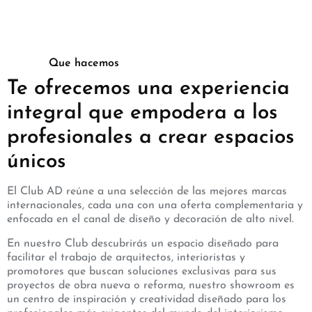
Que hacemos
Te ofrecemos una experiencia
integral que empodera a los
profesionales a crear espacios
únicos
El Club AD reúne a una selección de las mejores marcas
internacionales, cada una con una oferta complementaria y
enfocada en el canal de diseño y decoración de alto nivel.
En nuestro Club descubrirás un espacio diseñado para
facilitar el trabajo de arquitectos, interioristas y
promotores que buscan soluciones exclusivas para sus
proyectos de obra nueva o reforma, nuestro showroom es
un centro de inspiración y creatividad diseñado para los