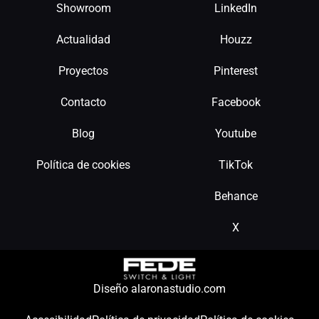
Showroom
LinkedIn
Actualidad
Houzz
Proyectos
Pinterest
Contacto
Facebook
Blog
Youtube
Política de cookies
TikTok
Behance
X
Diseño alaronastudio.com