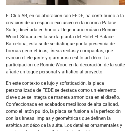
El Club AB, en colaboración con FEDE, ha contribuido a la
creación de un espacio exclusivo en la icónica Palace
Suite, diseñada en honor al legendario músico Ronnie
Wood. Situada en la sexta planta del Hotel El Palace
Barcelona, esta suite se distingue por la presencia de
formas geométricas, líneas rectas y compactas, que
evocan el elegante y glamuroso estilo art déco. La
participación de Ronnie Wood en la decoración de la suite
añade un toque personal y artístico al proyecto.
En este contexto de lujo y sofisticación, la placa
personalizada de FEDE se destaca como un elemento
clave que se integra de manera armoniosa en el diseño.
Confeccionada en acabados metálicos de alta calidad,
como el latón pulido, la placa se fusiona a la perfección
con las líneas limpias y geométricas que definen la
estética art déco de la suite. Los detalles ornamentales y