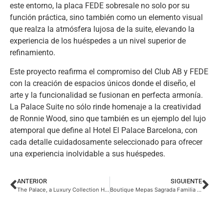
este entorno, la placa FEDE sobresale no solo por su
función práctica, sino también como un elemento visual
que realza la atmósfera lujosa de la suite, elevando la
experiencia de los huéspedes a un nivel superior de
refinamiento.
Este proyecto reafirma el compromiso del Club AB y FEDE
con la creación de espacios únicos donde el diseño, el
arte y la funcionalidad se fusionan en perfecta armonía.
La Palace Suite no sólo rinde homenaje a la creatividad
de Ronnie Wood, sino que también es un ejemplo del lujo
atemporal que define al Hotel El Palace Barcelona, con
cada detalle cuidadosamente seleccionado para ofrecer
una experiencia inolvidable a sus huéspedes.
ANTERIOR
SIGUIENTE
The Palace, a Luxury Collection Hotel, Madrid
Boutique Mepas Sagrada Familia Barcelona