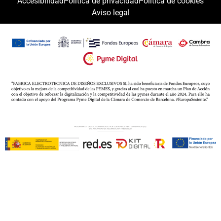
Accesibilidad
Política de privacidad
Política de cookies
Aviso legal