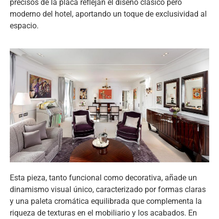
precisos de la placa reflejan el diseño clásico pero
moderno del hotel, aportando un toque de exclusividad al
espacio.
Esta pieza, tanto funcional como decorativa, añade un
dinamismo visual único, caracterizado por formas claras
y una paleta cromática equilibrada que complementa la
riqueza de texturas en el mobiliario y los acabados. En