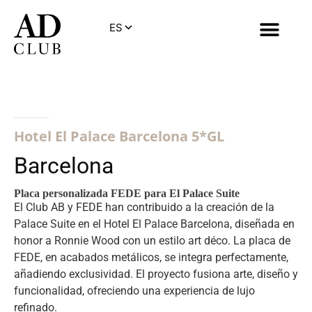
Hotel El Palace Barcelona 5*GL
Barcelona
Placa personalizada FEDE para El Palace Suite
El Club AB y FEDE han contribuido a la creación de la
Palace Suite en el Hotel El Palace Barcelona, diseñada en
honor a Ronnie Wood con un estilo art déco. La placa de
FEDE, en acabados metálicos, se integra perfectamente,
añadiendo exclusividad. El proyecto fusiona arte, diseño y
funcionalidad, ofreciendo una experiencia de lujo
refinado.