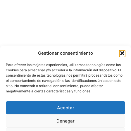
Gestionar consentimiento
Para ofrecer las mejores experiencias, utilizamos tecnologías como las
cookies para almacenar y/o acceder a la información del dispositivo. El
consentimiento de estas tecnologías nos permitirá procesar datos como
el comportamiento de navegación o las identificaciones únicas en este
sitio. No consentir o retirar el consentimiento, puede afectar
negativamente a ciertas características y funciones.
Aceptar
Denegar